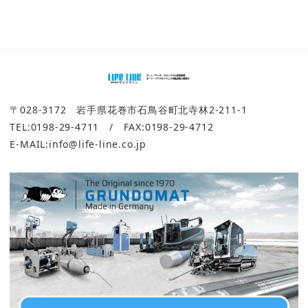
〒028-3172 岩手県花巻市石鳥谷町北寺林2-211-1
TEL:0198-29-4711 / FAX:0198-29-4712
E-MAIL:info@life-line.co.jp